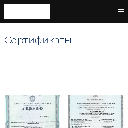
Сертификаты