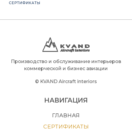
СЕРТИФИКАТЫ
Производство и обслуживание интерьеров
коммерческой и бизнес авиации
© KVAND Aircraft interiors
НАВИГАЦИЯ
ГЛАВНАЯ
СЕРТИФИКАТЫ