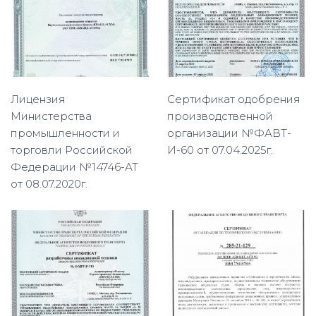
Лицензия
Сертификат одобрения
Министерства
производственной
промышленности и
организации №ФАВТ-
торговли Российской
И-60 от 07.04.2025г.
Федерации №14746-АТ
от 08.07.2020г.