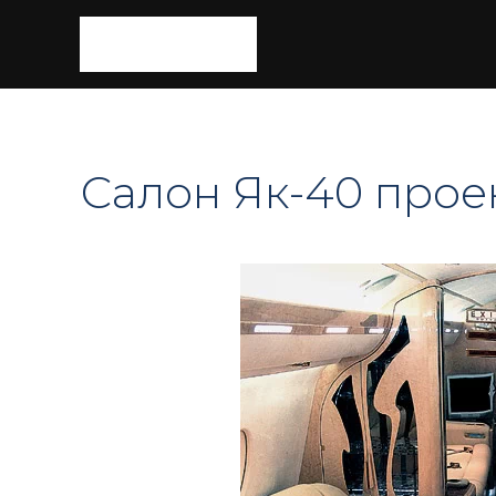
Салон Як-40 прое