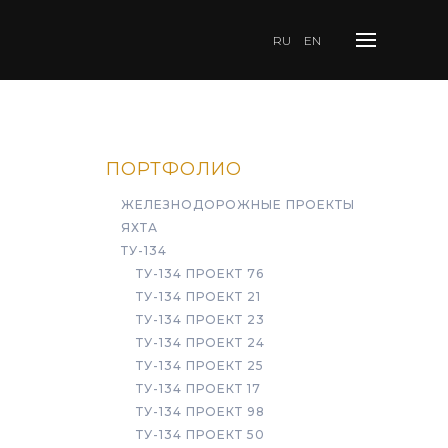
RU
EN
ПОРТФОЛИО
ЖЕЛЕЗНОДОРОЖНЫЕ ПРОЕКТЫ
ЯХТА
ТУ-134
ТУ-134 ПРОЕКТ 76
ТУ-134 ПРОЕКТ 21
ТУ-134 ПРОЕКТ 23
ТУ-134 ПРОЕКТ 24
ТУ-134 ПРОЕКТ 25
ТУ-134 ПРОЕКТ 17
ТУ-134 ПРОЕКТ 98
ТУ-134 ПРОЕКТ 50