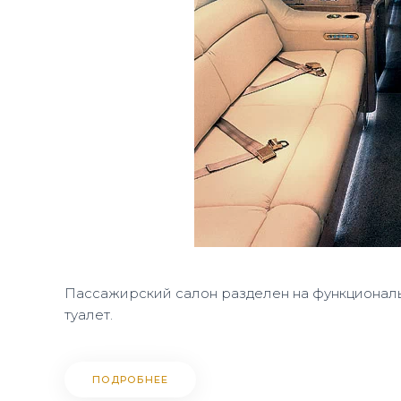
Пассажирский салон разделен на функциональн
туалет.
ПОДРОБНЕЕ