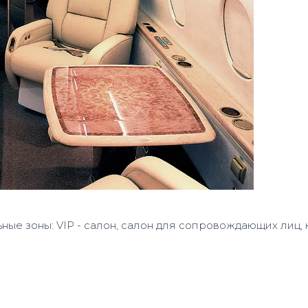
ые зоны: VIP - салон, салон для сопровождающих лиц, 