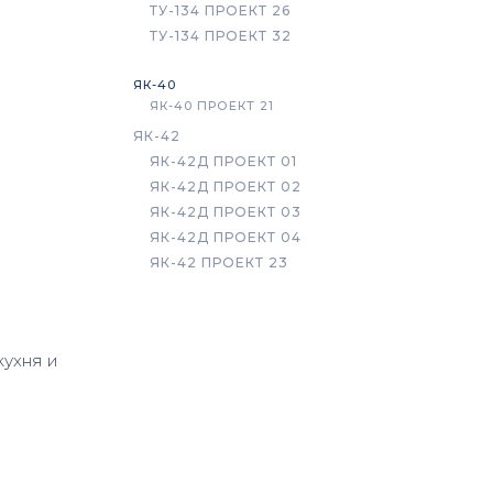
ТУ-134 ПРОЕКТ 26
ТУ-134 ПРОЕКТ 32
ЯК-40
ЯК-40 ПРОЕКТ 21
ЯК-42
ЯК-42Д ПРОЕКТ 01
ЯК-42Д ПРОЕКТ 02
ЯК-42Д ПРОЕКТ 03
ЯК-42Д ПРОЕКТ 04
ЯК-42 ПРОЕКТ 23
кухня и